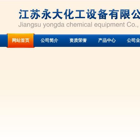
网站首页
公司简介
资质荣誉
产品中心
公司业