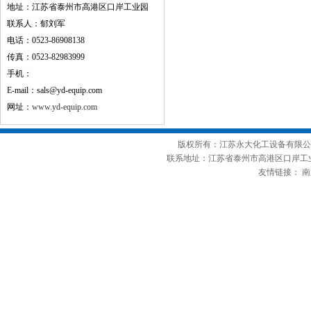
地址：江苏省泰州市高港区口岸工业园
联系人：郁刘军
电话：0523-86908138
传真：0523-82983999
手机：
E-mail：sals@yd-equip.com
网址：
www.yd-equip.com
版权所有：江苏永大化工设备有限公司 
联系地址：江苏省泰州市高港区口岸工业园 E-mail
友情链接：
南