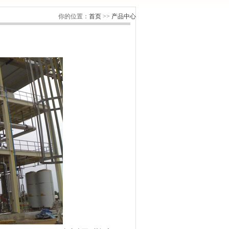
你的位置：
首页
>>
产品中心