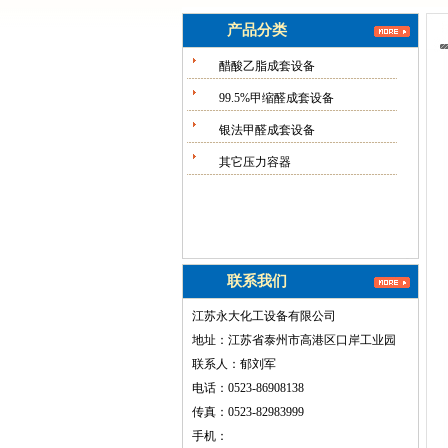
产品分类
醋酸乙脂成套设备
99.5%甲缩醛成套设备
银法甲醛成套设备
其它压力容器
联系我们
江苏永大化工设备有限公司
地址：江苏省泰州市高港区口岸工业园
联系人：郁刘军
电话：0523-86908138
传真：0523-82983999
手机：