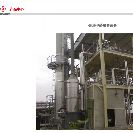
产品中心
银法甲醛成套设备