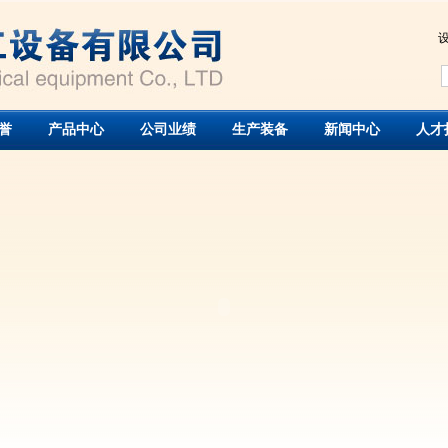
誉
产品中心
公司业绩
生产装备
新闻中心
人才