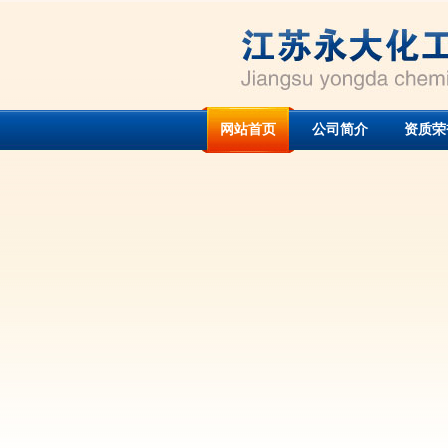
网站首页
公司简介
资质荣