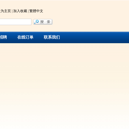
设为主页
|
加入收藏
|
繁體中文
招聘
在线订单
联系我们