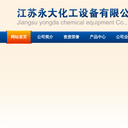
网站首页
公司简介
资质荣誉
产品中心
公司业