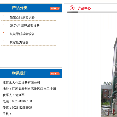
产品分类
产品中心
醋酸乙脂成套设备
99.5%甲缩醛成套设备
银法甲醛成套设备
其它压力容器
联系我们
江苏永大化工设备有限公司
地址：江苏省泰州市高港区口岸工业园
联系人：郁刘军
电话：0523-86908138
传真：0523-82983999
手机：